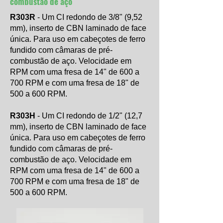
combustão de aço
R303R
- Um CI redondo de 3/8" (9,52
mm), inserto de CBN laminado de face
única. Para uso em cabeçotes de ferro
fundido com câmaras de pré-
combustão de aço. Velocidade em
RPM com uma fresa de 14" de 600 a
700 RPM e com uma fresa de 18" de
500 a 600 RPM.
R303H
- Um CI redondo de 1/2" (12,7
mm), inserto de CBN laminado de face
única. Para uso em cabeçotes de ferro
fundido com câmaras de pré-
combustão de aço. Velocidade em
RPM com uma fresa de 14" de 600 a
700 RPM e com uma fresa de 18" de
500 a 600 RPM.