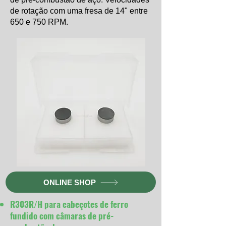
de rotação com uma fresa de 14" entre
650 e 750 RPM.
ONLINE SHOP
R303R/H para cabeçotes de ferro
fundido com câmaras de pré-