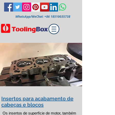
WhatsApp/WeChat:
+86 18510035738
Insertos para acabamento de
cabeças e blocos
Os insertos de superfície de motor, também