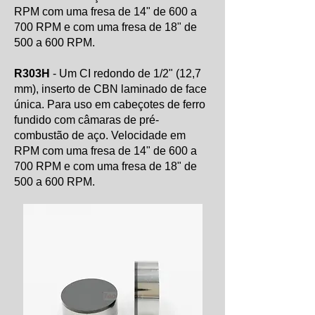
RPM com uma fresa de 14" de 600 a
700 RPM e com uma fresa de 18" de
500 a 600 RPM.
R303H
- Um CI redondo de 1/2" (12,7
mm), inserto de CBN laminado de face
única. Para uso em cabeçotes de ferro
fundido com câmaras de pré-
combustão de aço. Velocidade em
RPM com uma fresa de 14" de 600 a
700 RPM e com uma fresa de 18" de
500 a 600 RPM.