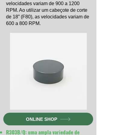
velocidades variam de 900 a 1200
RPM. Ao utilizar um cabeçote de corte
de 18” (F80), as velocidades variam de
600 a 800 RPM.
ONLINE SHOP
R303B/Q: uma ampla variedade de