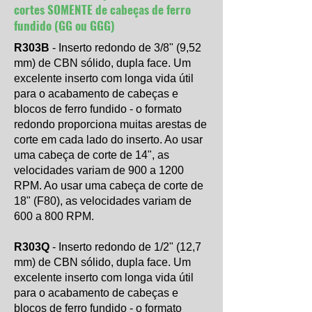
cortes SOMENTE de cabeças de ferro
fundido (GG ou GGG)
R303B
- Inserto redondo de 3/8" (9,52
mm) de CBN sólido, dupla face. Um
excelente inserto com longa vida útil
para o acabamento de cabeças e
blocos de ferro fundido - o formato
redondo proporciona muitas arestas de
corte em cada lado do inserto. Ao usar
uma cabeça de corte de 14", as
velocidades variam de 900 a 1200
RPM. Ao usar uma cabeça de corte de
18" (F80), as velocidades variam de
600 a 800 RPM.
R303Q
- Inserto redondo de 1/2" (12,7
mm) de CBN sólido, dupla face. Um
excelente inserto com longa vida útil
para o acabamento de cabeças e
blocos de ferro fundido - o formato