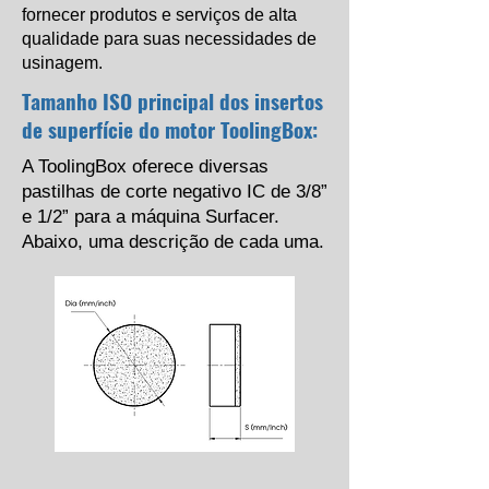
fornecer produtos e serviços de alta
qualidade para suas necessidades de
usinagem.
Tamanho ISO principal dos insertos
de superfície do motor ToolingBox:
A ToolingBox oferece diversas
pastilhas de corte negativo IC de 3/8”
e 1/2” para a máquina Surfacer.
Abaixo, uma descrição de cada uma.