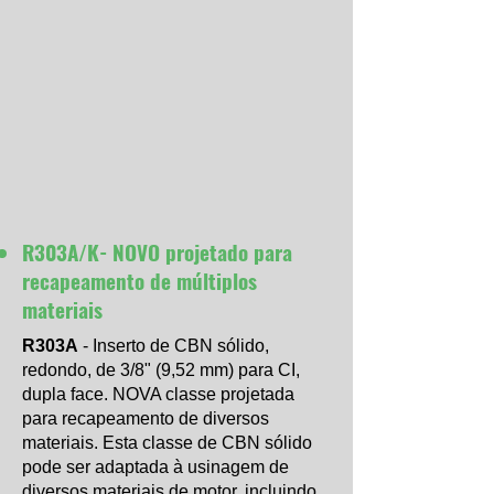
R303A/K- NOVO projetado para
recapeamento de múltiplos
materiais
R303A
- Inserto de CBN sólido,
redondo, de 3/8" (9,52 mm) para CI,
dupla face. NOVA classe projetada
para recapeamento de diversos
materiais. Esta classe de CBN sólido
pode ser adaptada à usinagem de
diversos materiais de motor, incluindo