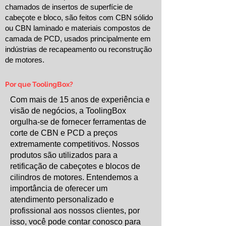
chamados de insertos de superfície de
cabeçote e bloco, são feitos com CBN sólido
ou CBN laminado e materiais compostos de
camada de PCD, usados ​​principalmente em
indústrias de recapeamento ou reconstrução
de motores.
Por que ToolingBox?
Com mais de 15 anos de experiência e
visão de negócios, a ToolingBox
orgulha-se de fornecer ferramentas de
corte de CBN e PCD a preços
extremamente competitivos. Nossos
produtos são utilizados para a
retificação de cabeçotes e blocos de
cilindros de motores. Entendemos a
importância de oferecer um
atendimento personalizado e
profissional aos nossos clientes, por
isso, você pode contar conosco para