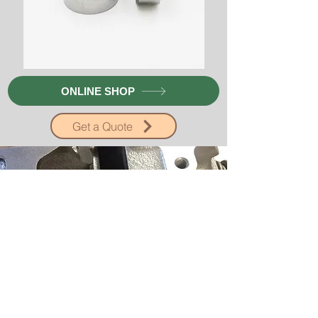
ONLINE SHOP
Get a Quote