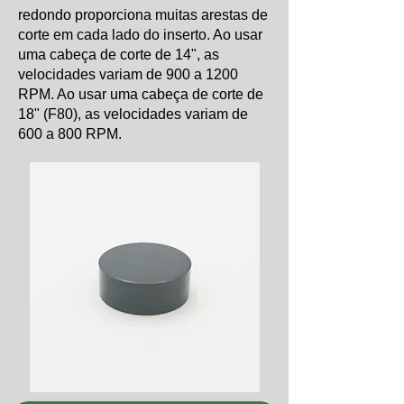
redondo proporciona muitas arestas de
corte em cada lado do inserto. Ao usar
uma cabeça de corte de 14", as
velocidades variam de 900 a 1200
RPM. Ao usar uma cabeça de corte de
18" (F80), as velocidades variam de
600 a 800 RPM.