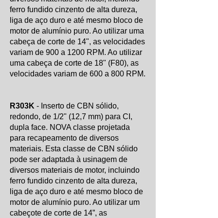
ferro fundido cinzento de alta dureza,
liga de aço duro e até mesmo bloco de
motor de alumínio puro. Ao utilizar uma
cabeça de corte de 14", as velocidades
variam de 900 a 1200 RPM. Ao utilizar
uma cabeça de corte de 18" (F80), as
velocidades variam de 600 a 800 RPM.
R303K
- Inserto de CBN sólido,
redondo, de 1/2" (12,7 mm) para CI,
dupla face. NOVA classe projetada
para recapeamento de diversos
materiais. Esta classe de CBN sólido
pode ser adaptada à usinagem de
diversos materiais de motor, incluindo
ferro fundido cinzento de alta dureza,
liga de aço duro e até mesmo bloco de
motor de alumínio puro. Ao utilizar um
cabeçote de corte de 14”, as